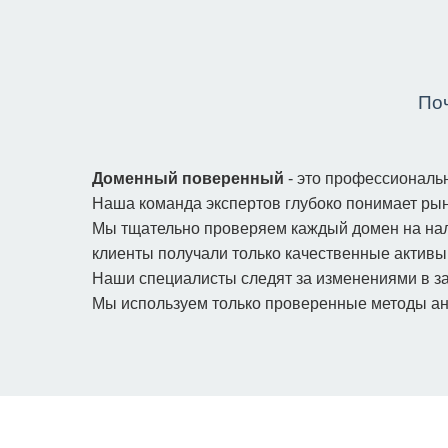
По
Доменный поверенный
- это профессиональн
Наша команда экспертов глубоко понимает ры
Мы тщательно проверяем каждый домен на нал
клиенты получали только качественные активы
Наши специалисты следят за изменениями в за
Мы используем только проверенные методы ана