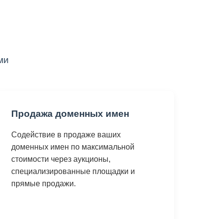
ми
Продажа доменных имен
Содействие в продаже ваших
доменных имен по максимальной
стоимости через аукционы,
специализированные площадки и
прямые продажи.