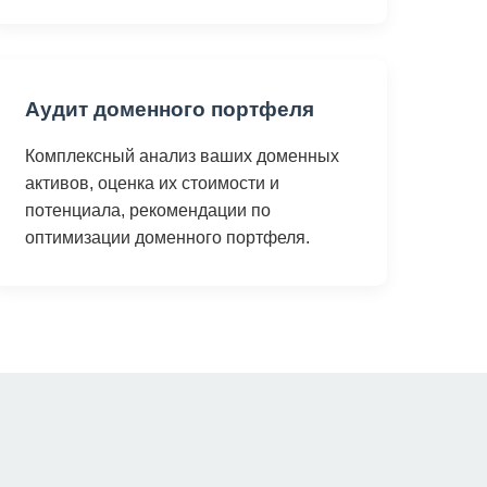
Аудит доменного портфеля
Комплексный анализ ваших доменных
активов, оценка их стоимости и
потенциала, рекомендации по
оптимизации доменного портфеля.