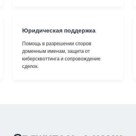
Юридическая поддержка
Помощь в разрешении споров
доменным именам, защита от
киберсквоттинга и сопровождение
сделок.