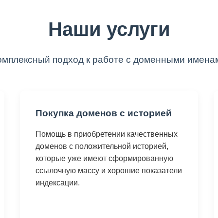
Наши услуги
омплексный подход к работе с доменными имена
Покупка доменов с историей
Помощь в приобретении качественных
доменов с положительной историей,
которые уже имеют сформированную
ссылочную массу и хорошие показатели
индексации.