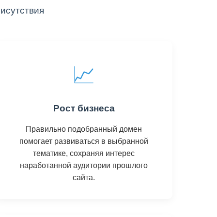
рисутствия
📈
Рост бизнеса
Правильно подобранный домен
помогает развиваться в выбранной
тематике, сохраняя интерес
наработанной аудитории прошлого
сайта.