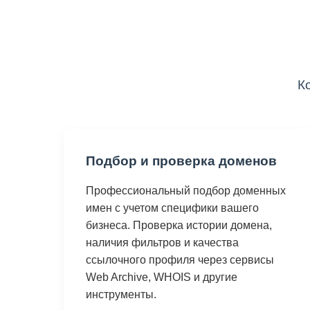
К
Подбор и проверка доменов
Профессиональный подбор доменных
имен с учетом специфики вашего
бизнеса. Проверка истории домена,
наличия фильтров и качества
ссылочного профиля через сервисы
Web Archive, WHOIS и другие
инструменты.