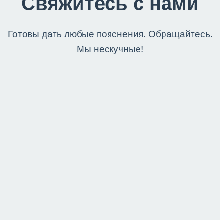
Свяжитесь с нами
Готовы дать любые пояснения. Обращайтесь.
Мы нескучные!