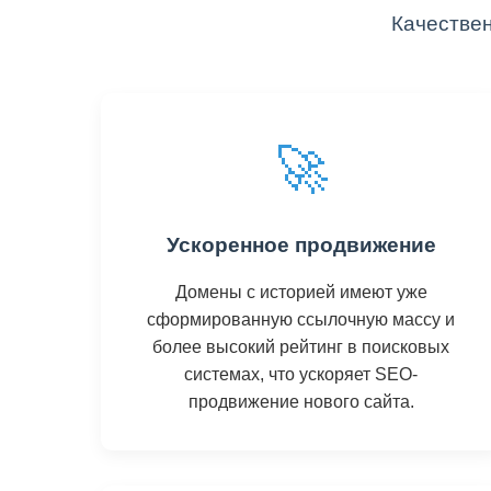
Качествен
🚀
Ускоренное продвижение
Домены с историей имеют уже
сформированную ссылочную массу и
более высокий рейтинг в поисковых
системах, что ускоряет SEO-
продвижение нового сайта.