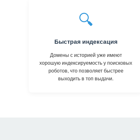
🔍
Быстрая индексация
Домены с историей уже имеют
хорошую индексируемость у поисковых
роботов, что позволяет быстрее
выходить в топ выдачи.