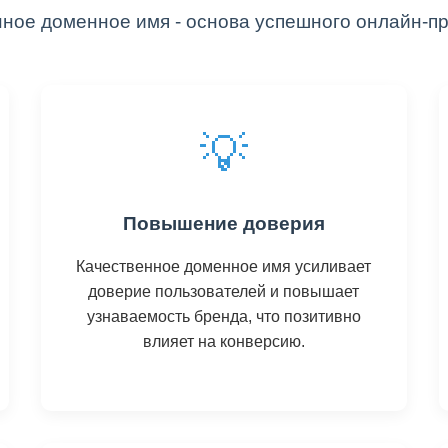
ное доменное имя - основа успешного онлайн-п
💡
Повышение доверия
Качественное доменное имя усиливает
доверие пользователей и повышает
узнаваемость бренда, что позитивно
влияет на конверсию.