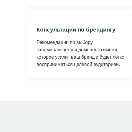
Консультации по брендингу
Рекомендации по выбору
запоминающегося доменного имени,
которое усилит ваш бренд и будет легко
восприниматься целевой аудиторией.