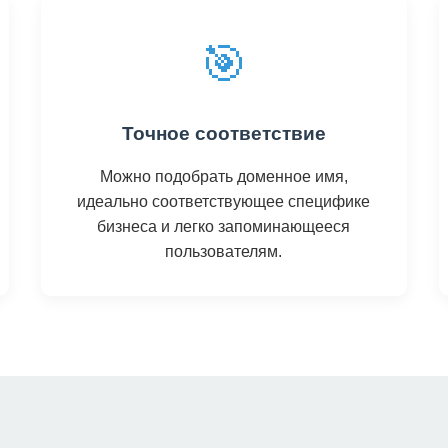
🎯
Точное соответствие
Можно подобрать доменное имя,
идеально соответствующее специфике
бизнеса и легко запоминающееся
пользователям.