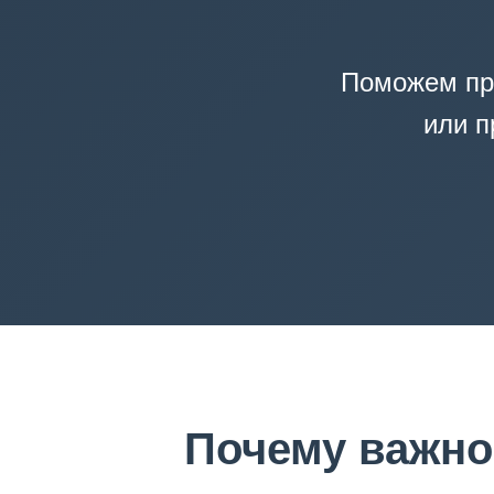
Поможем пр
или п
Почему важно